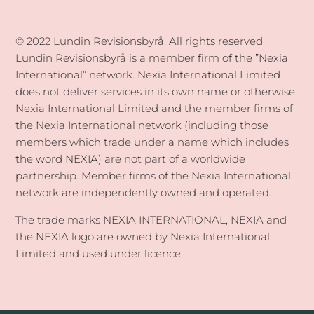
© 2022 Lundin Revisionsbyrå. All rights reserved.
Lundin Revisionsbyrå is a member firm of the ”Nexia
International” network. Nexia International Limited
does not deliver services in its own name or otherwise.
Nexia International Limited and the member firms of
the Nexia International network (including those
members which trade under a name which includes
the word NEXIA) are not part of a worldwide
partnership. Member firms of the Nexia International
network are independently owned and operated.
The trade marks NEXIA INTERNATIONAL, NEXIA and
the NEXIA logo are owned by Nexia International
Limited and used under licence.