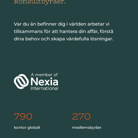
konsultbyråer.
Var du än befinner dig i världen arbetar vi
tillsammans för att hantera din affär, förstå
dina behov och skapa värdefulla lösningar.
790
270
kontor globalt
medlemsbyråer