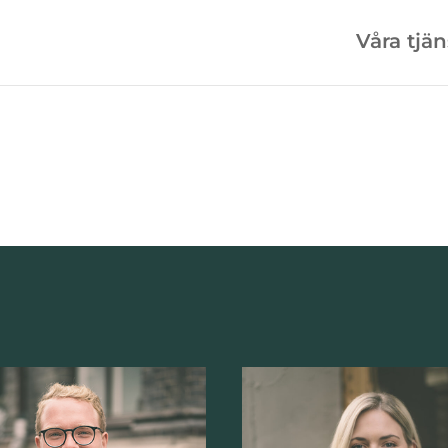
Våra tjän