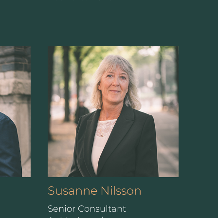
Susanne Nilsson
Senior Consultant