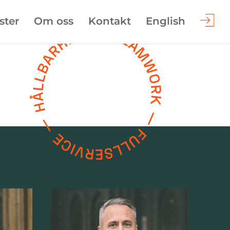
ster
Om oss
Kontakt
English